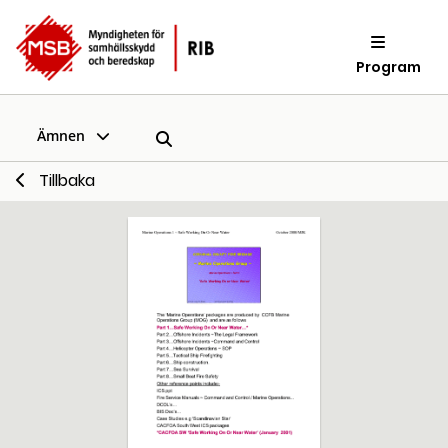
Program
Ämnen
Tillbaka