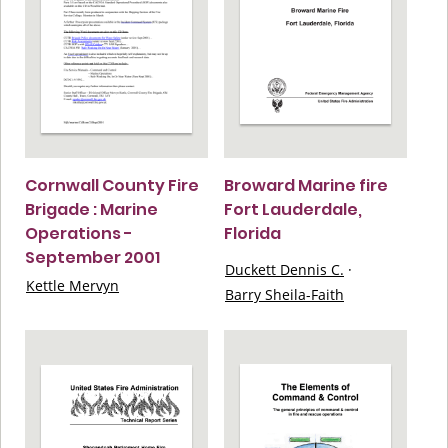
Cornwall County Fire
Broward Marine fire
Brigade : Marine
Fort Lauderdale,
Operations -
Florida
September 2001
Duckett Dennis C.
·
Kettle Mervyn
Barry Sheila-Faith