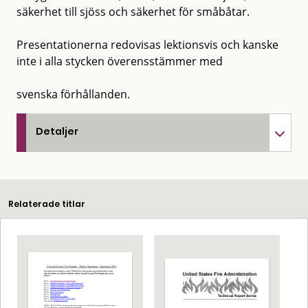
säkerhet till sjöss och säkerhet för småbåtar.
Presentationerna redovisas lektionsvis och kanske
inte i alla stycken överensstämmer med
svenska förhållanden.
Detaljer
Relaterade titlar