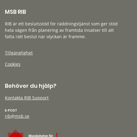
MSB RIB
RIB är ett beslutsstöd för räddningstjänst som ger stöd
hela vägen från planering av framtida insatser till att
fatta rätt beslut när olyckan är framme.
Tillgänglighet
Cookies
Behöver du hjälp?
Kontakta RIB Support
E-POST
rib@msb.se