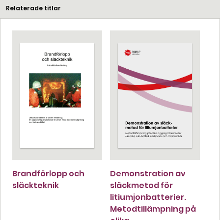
Relaterade titlar
Brandförlopp och
Demonstration av
släckteknik
släckmetod för
litiumjonbatterier.
Metodtillämpning på