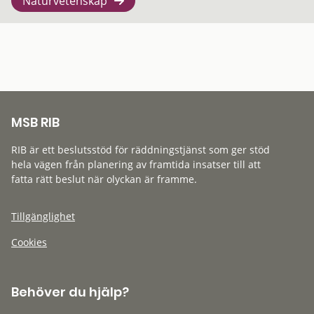
Naturvetenskap
MSB RIB
RIB är ett beslutsstöd för räddningstjänst som ger stöd
hela vägen från planering av framtida insatser till att
fatta rätt beslut när olyckan är framme.
Tillgänglighet
Cookies
Behöver du hjälp?