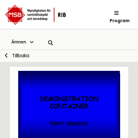
Program
Ämnen
Tillbaka