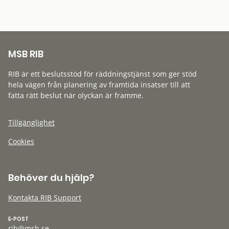
MSB RIB
RIB är ett beslutsstöd för räddningstjänst som ger stöd
hela vägen från planering av framtida insatser till att
fatta rätt beslut när olyckan är framme.
Tillgänglighet
Cookies
Behöver du hjälp?
Kontakta RIB Support
E-POST
rib@msb.se