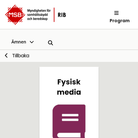
Program
Ämnen
Tillbaka