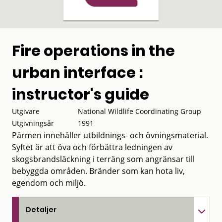
Fire operations in the
urban interface :
instructor's guide
Utgivare
National Wildlife Coordinating Group
Utgivningsår
1991
Pärmen innehåller utbildnings- och övningsmaterial.
Syftet är att öva och förbättra ledningen av
skogsbrandsläckning i terräng som angränsar till
bebyggda områden. Bränder som kan hota liv,
egendom och miljö.
Detaljer