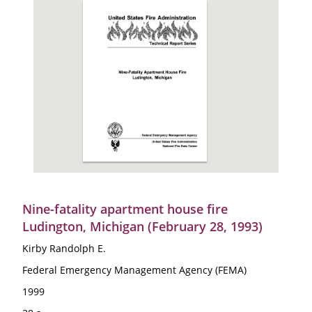
Nine-fatality apartment house fire
Ludington, Michigan (February 28, 1993)
Kirby Randolph E.
Federal Emergency Management Agency (FEMA)
1999