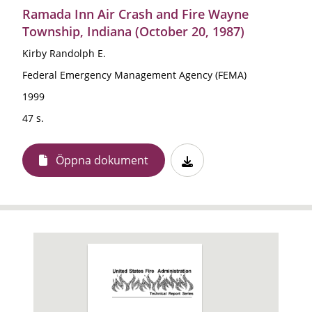
Ramada Inn Air Crash and Fire Wayne
Township, Indiana (October 20, 1987)
Kirby Randolph E.
Federal Emergency Management Agency (FEMA)
1999
47 s.
Öppna dokument