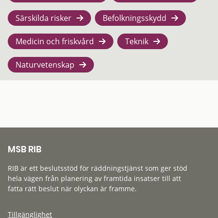
Särskilda risker
Befolkningsskydd
Medicin och friskvård
Teknik
Naturvetenskap
MSB RIB
RIB är ett beslutsstöd för räddningstjänst som ger stöd
hela vägen från planering av framtida insatser till att
fatta rätt beslut när olyckan är framme.
Tillgänglighet