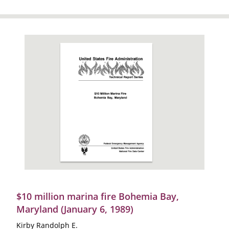
$10 million marina fire Bohemia Bay,
Maryland (January 6, 1989)
Kirby Randolph E.