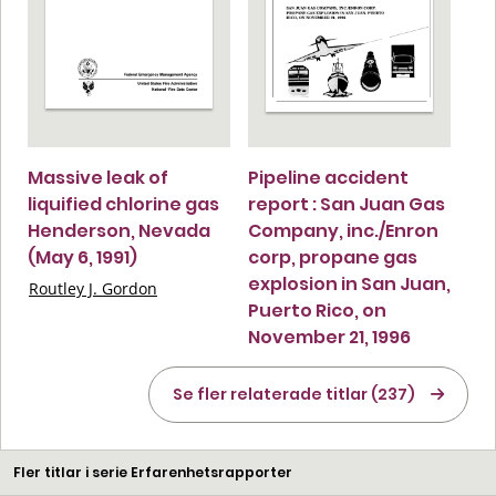
Massive leak of
Pipeline accident
liquified chlorine gas
report : San Juan Gas
Henderson, Nevada
Company, inc./Enron
(May 6, 1991)
corp, propane gas
explosion in San Juan,
Routley J. Gordon
Puerto Rico, on
November 21, 1996
Se fler relaterade titlar (237)
Fler titlar i serie Erfarenhetsrapporter