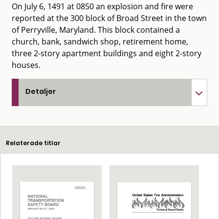
On July 6, 1491 at 0850 an explosion and fire were
reported at the 300 block of Broad Street in the town
of Perryville, Maryland. This block contained a
church, bank, sandwich shop, retirement home,
three 2-story apartment buildings and eight 2-story
houses.
Detaljer
Relaterade titlar