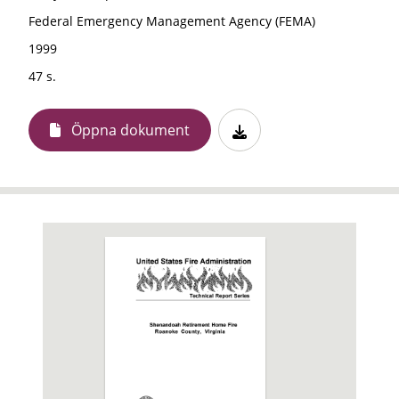
Federal Emergency Management Agency (FEMA)
1999
47 s.
Öppna dokument