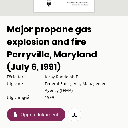
Major propane gas
explosion and fire
Perryville, Maryland
(July 6, 1991)
Författare
Kirby Randolph E.
Utgivare
Federal Emergency Management
Agency (FEMA)
Utgivningsår
1999
Öppna dokument