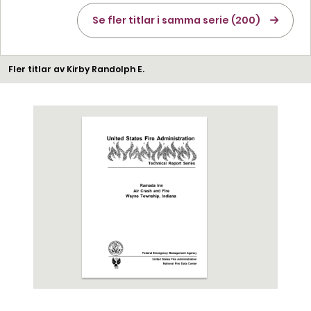
Se fler titlar i samma serie (200)
Fler titlar av Kirby Randolph E.