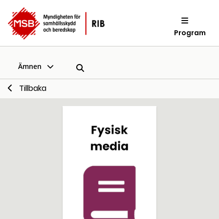
Program
Ämnen
Tillbaka