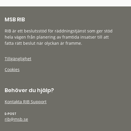
MSB RIB
RIB är ett beslutsstöd för räddningstjänst som ger stöd
hela vägen från planering av framtida insatser till att
fatta rätt beslut när olyckan är framme.
Tillgänglighet
Cookies
Behöver du hjälp?
Kontakta RIB Support
E-POST
rib@msb.se