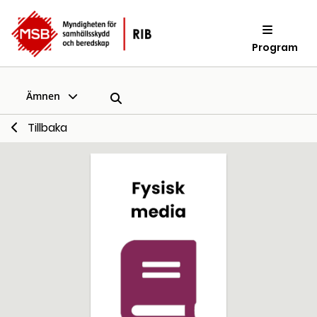
Program
Ämnen
Tillbaka