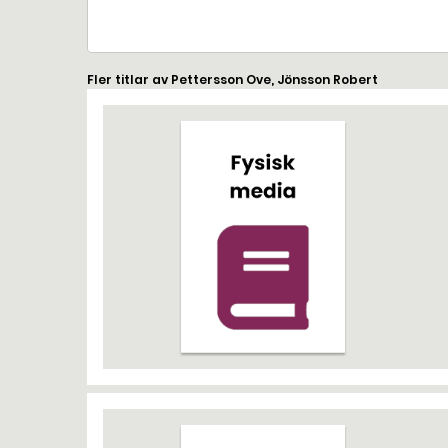
Fler titlar av Pettersson Ove, Jönsson Robert