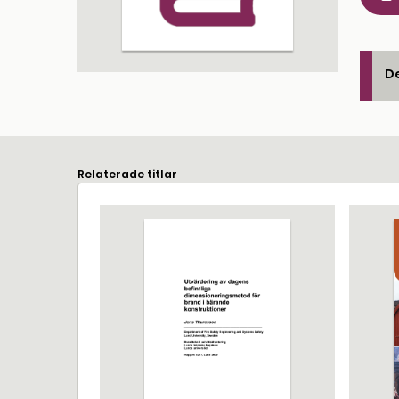
De
Relaterade titlar