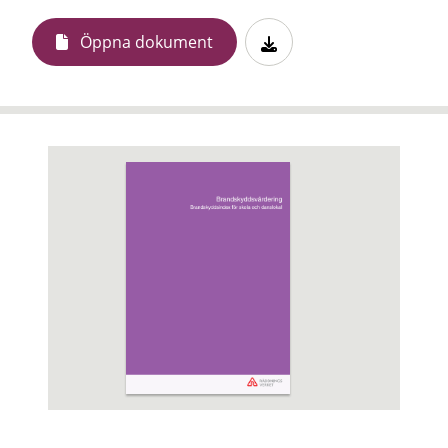
Öppna dokument