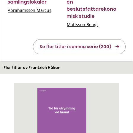
samlingslokaler
en
beslutsfattarekono
Abrahamsson Marcus
misk studie
Mattsson Bengt
Se fler titlar i samma serie (200)
Fler titlar av Frantzich Håkan