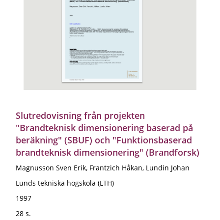
Slutredovisning från projekten
"Brandteknisk dimensionering baserad på
beräkning" (SBUF) och "Funktionsbaserad
brandteknisk dimensionering" (Brandforsk)
Magnusson Sven Erik, Frantzich Håkan, Lundin Johan
Lunds tekniska högskola (LTH)
1997
28 s.