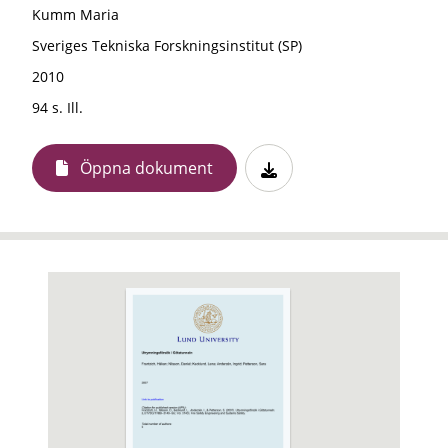
Kumm Maria
Sveriges Tekniska Forskningsinstitut (SP)
2010
94 s. Ill.
Öppna dokument