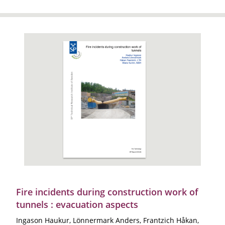
Fire incidents during construction work of
tunnels : evacuation aspects
Ingason Haukur, Lönnermark Anders, Frantzich Håkan,