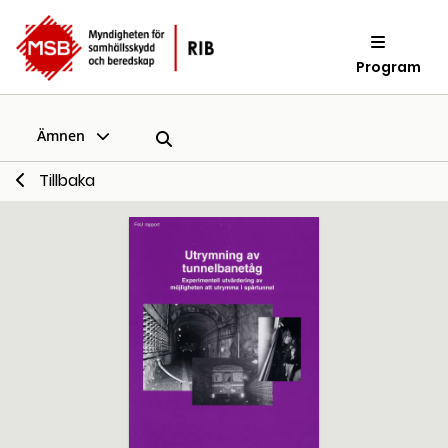
Program
Ämnen
Tillbaka