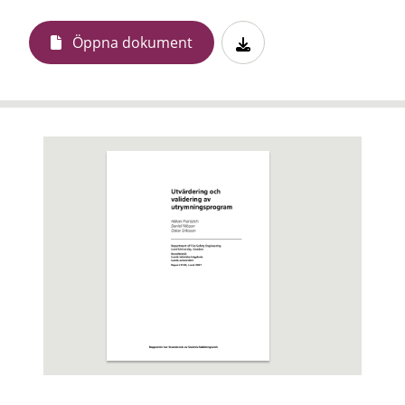
Öppna dokument