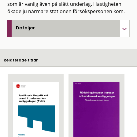
som är vanlig även på slätt underlag. Hastigheten
ökade ju närmare stationen försökspersonen kom.
Detaljer
Relaterade titlar