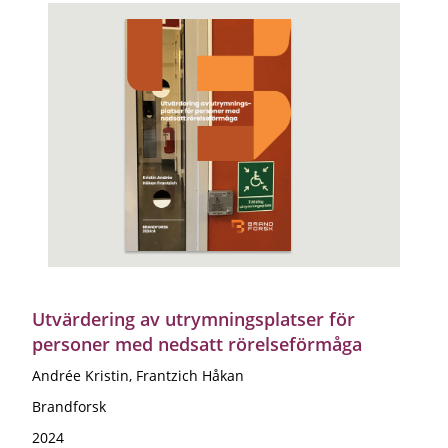
Utvärdering av utrymningsplatser för
personer med nedsatt rörelseförmåga
Andrée Kristin, Frantzich Håkan
Brandforsk
2024