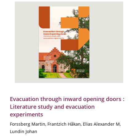
Evacuation through inward opening doors :
Literature study and evacuation
experiments
Forssberg Martin, Frantzich Håkan, Elias Alexander M,
Lundin Johan