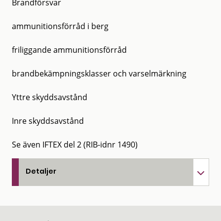
Brandförsvar
ammunitionsförråd i berg
friliggande ammunitionsförråd
brandbekämpningsklasser och varselmärkning
Yttre skyddsavstånd
Inre skyddsavstånd
Se även IFTEX del 2 (RIB-idnr 1490)
Detaljer