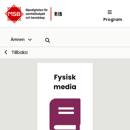
Program
Ämnen
Tillbaka