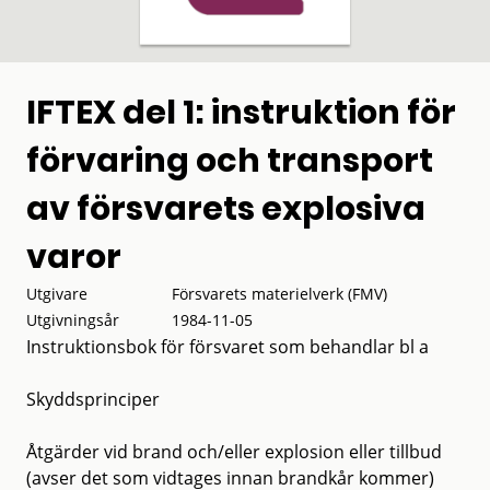
IFTEX del 1: instruktion för
förvaring och transport
av försvarets explosiva
varor
Utgivare
Försvarets materielverk (FMV)
Utgivningsår
1984-11-05
Instruktionsbok för försvaret som behandlar bl a
Skyddsprinciper
Åtgärder vid brand och/eller explosion eller tillbud
(avser det som vidtages innan brandkår kommer)