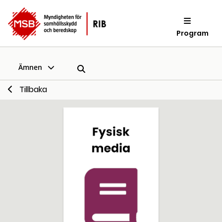
Program
Ämnen
Tillbaka