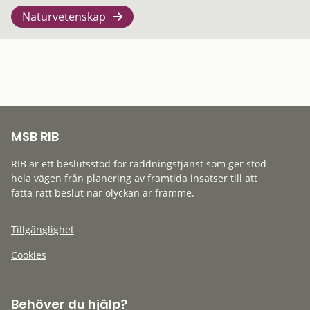
Naturvetenskap
MSB RIB
RIB är ett beslutsstöd för räddningstjänst som ger stöd
hela vägen från planering av framtida insatser till att
fatta rätt beslut när olyckan är framme.
Tillgänglighet
Cookies
Behöver du hjälp?