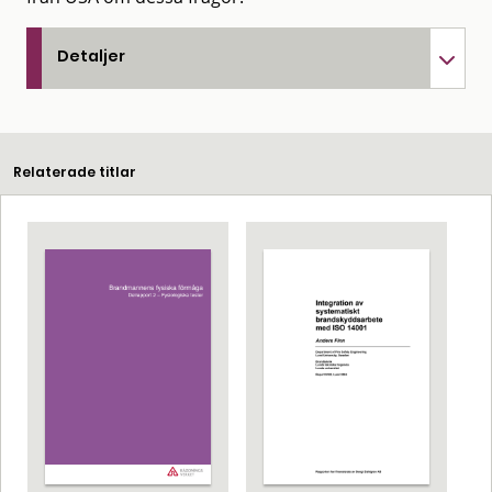
Detaljer
Relaterade titlar