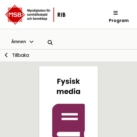
Program
Ämnen
Tillbaka