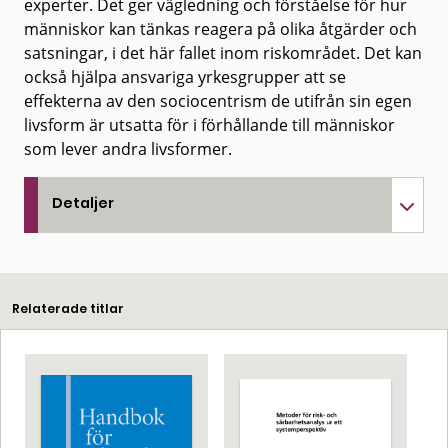
experter. Det ger vägledning och förståelse för hur
människor kan tänkas reagera på olika åtgärder och
satsningar, i det här fallet inom riskområdet. Det kan
också hjälpa ansvariga yrkesgrupper att se
effekterna av den sociocentrism de utifrån sin egen
livsform är utsatta för i förhållande till människor
som lever andra livsformer.
Detaljer
Relaterade titlar