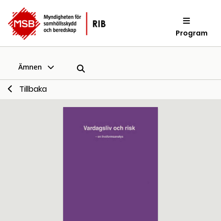
Program
Ämnen
Tillbaka