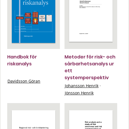
Handbok för
Metoder för risk- och
riskanalys
sårbarhetsanalys ur
ett
systemperspektiv
Davidsson Göran
Johansson Henrik
·
Jönsson Henrik