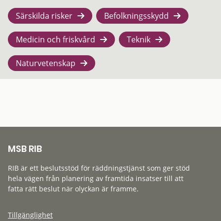
Särskilda risker
Befolkningsskydd
Medicin och friskvård
Teknik
Naturvetenskap
MSB RIB
RIB är ett beslutsstöd för räddningstjänst som ger stöd
hela vägen från planering av framtida insatser till att
fatta rätt beslut när olyckan är framme.
Tillgänglighet