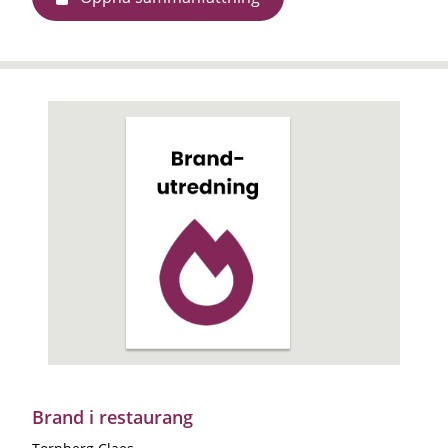
Brand i restaurang