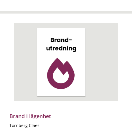
Brand i lägenhet
Tornberg Claes