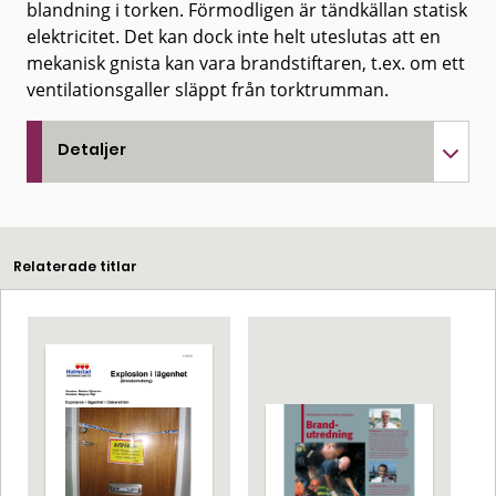
blandning i torken. Förmodligen är tändkällan statisk
elektricitet. Det kan dock inte helt uteslutas att en
mekanisk gnista kan vara brandstiftaren, t.ex. om ett
ventilationsgaller släppt från torktrumman.
Detaljer
Relaterade titlar