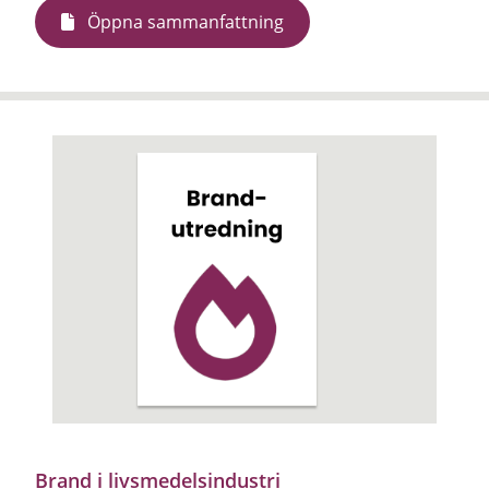
Öppna sammanfattning
Brand i livsmedelsindustri