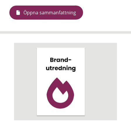
Öppna sammanfattning