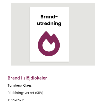
Brand i slöjdlokaler
Tornberg Claes
Räddningsverket (SRV)
1999-09-21