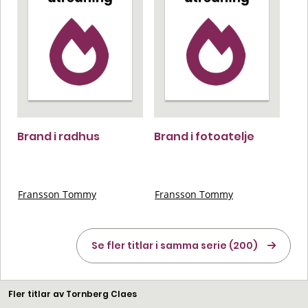
Brand i radhus
Brand i fotoatelje
Fransson Tommy
Fransson Tommy
Se fler titlar i samma serie (200)
Fler titlar av Tornberg Claes