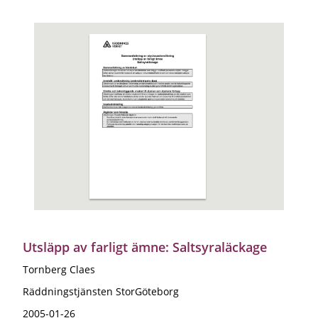
Utsläpp av farligt ämne: Saltsyraläckage
Tornberg Claes
Räddningstjänsten StorGöteborg
2005-01-26