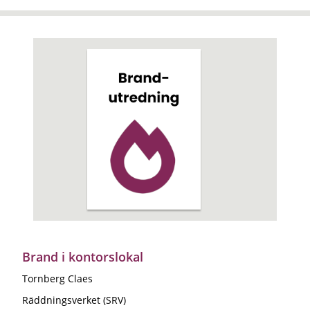
Brand i kontorslokal
Tornberg Claes
Räddningsverket (SRV)