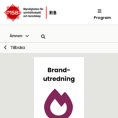
Program
Ämnen
Tillbaka