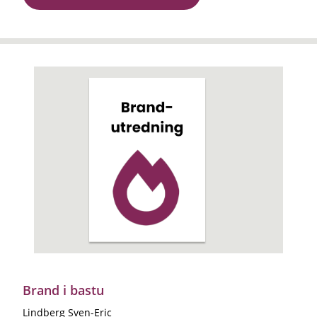
Brand i bastu
Lindberg Sven-Eric