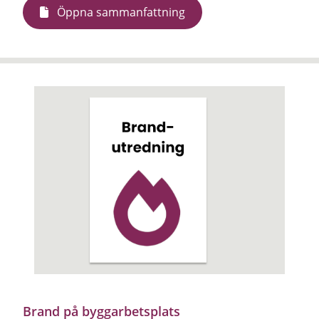
Öppna sammanfattning
Brand på byggarbetsplats