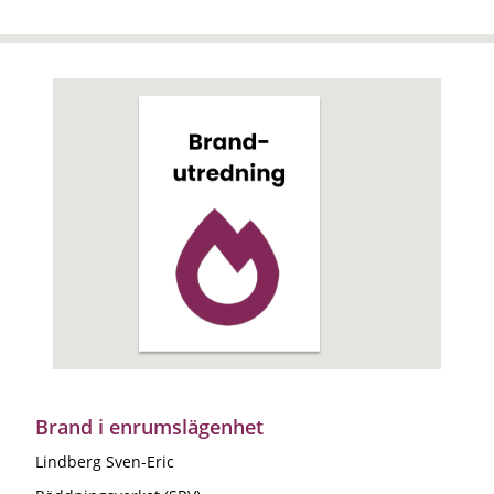
Brand i enrumslägenhet
Lindberg Sven-Eric