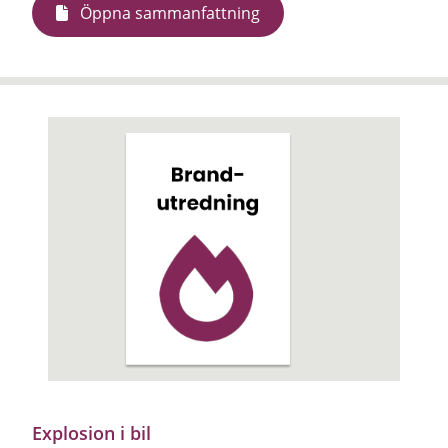
Öppna sammanfattning
Explosion i bil