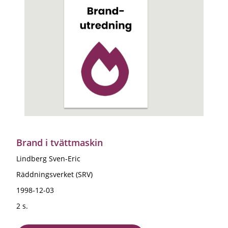
Brand i tvättmaskin
Lindberg Sven-Eric
Räddningsverket (SRV)
1998-12-03
2 s.