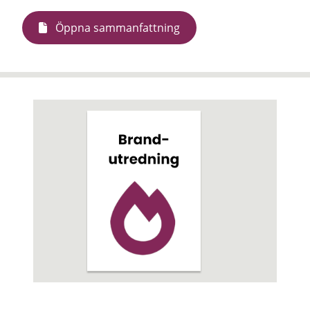
Öppna sammanfattning