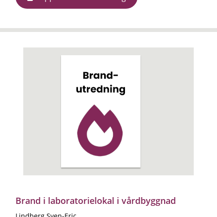
Brand i laboratorielokal i vårdbyggnad
Lindberg Sven-Eric