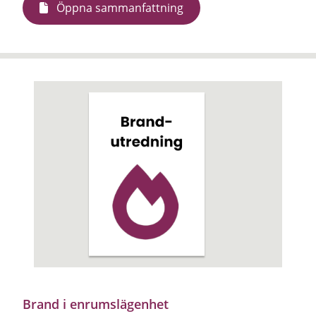
Öppna sammanfattning
Brand i enrumslägenhet