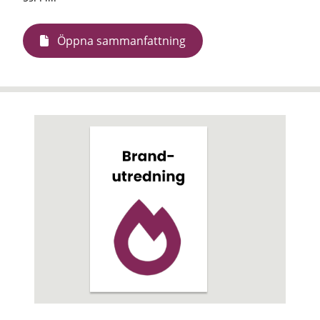
Öppna sammanfattning