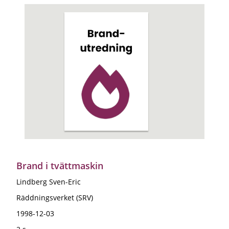
Brand i tvättmaskin
Lindberg Sven-Eric
Räddningsverket (SRV)
1998-12-03