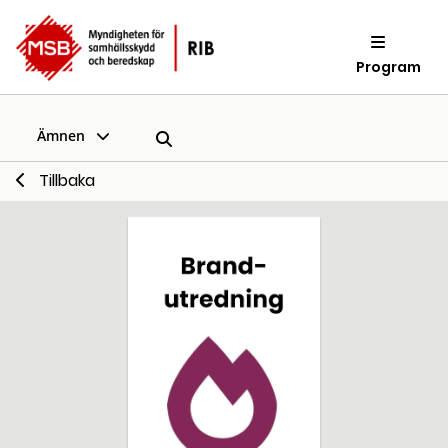
Program
Ämnen
Tillbaka