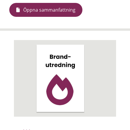
Öppna sammanfattning