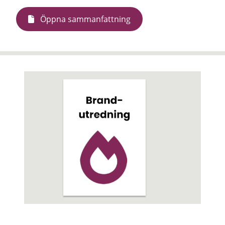
Öppna sammanfattning