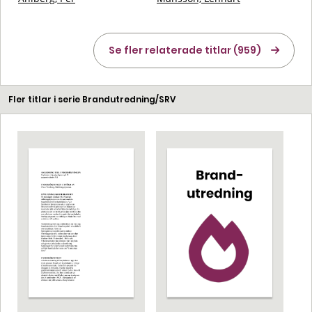
Se fler relaterade titlar (959)
Fler titlar i serie Brandutredning/SRV