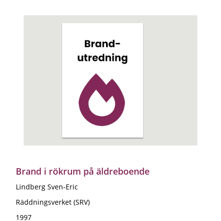
Brand i rökrum på äldreboende
Lindberg Sven-Eric
Räddningsverket (SRV)
1997