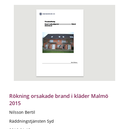
Rökning orsakade brand i kläder Malmö
2015
Nilsson Bertil
Räddningstjänsten Syd