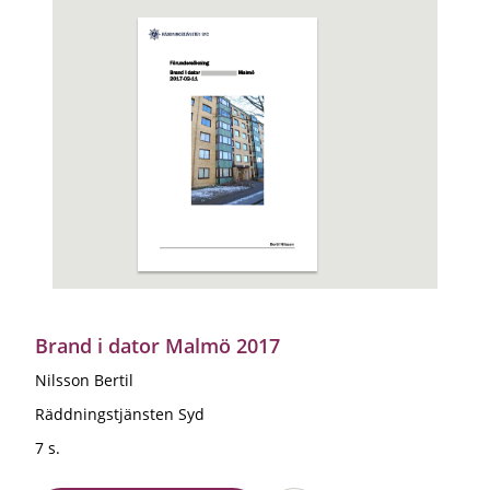
Brand i dator Malmö 2017
Nilsson Bertil
Räddningstjänsten Syd
7 s.