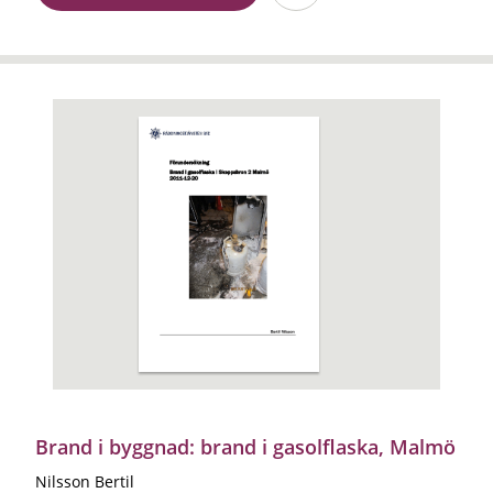
Brand i byggnad: brand i gasolflaska, Malmö
Nilsson Bertil