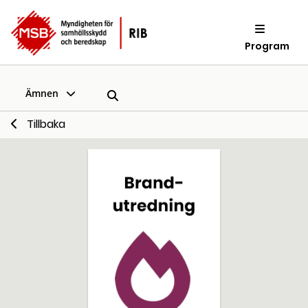
Program
Ämnen
Tillbaka