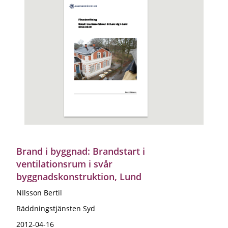
Brand i byggnad: Brandstart i
ventilationsrum i svår
byggnadskonstruktion, Lund
NIlsson Bertil
Räddningstjänsten Syd
2012-04-16