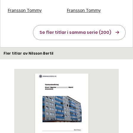
Fransson Tommy
Fransson Tommy
Se fler titlar i samma serie (200)
Fler titlar av Nilsson Bertil