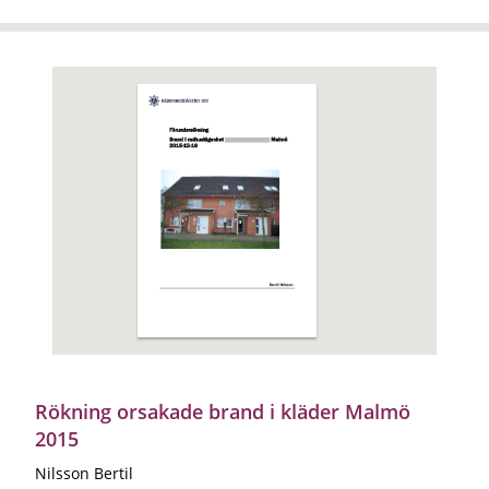
Rökning orsakade brand i kläder Malmö
2015
Nilsson Bertil