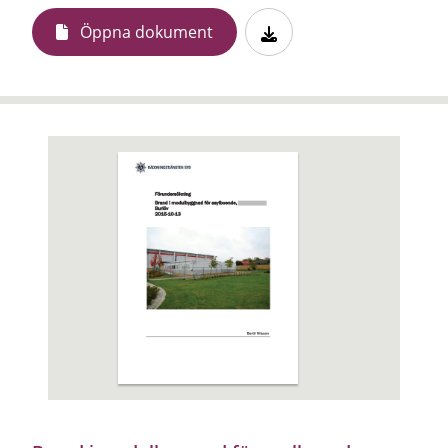
Öppna dokument