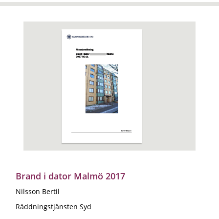
Brand i dator Malmö 2017
Nilsson Bertil
Räddningstjänsten Syd