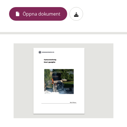
Öppna dokument