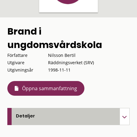
Brand i
ungdomsvårdskola
Författare
Nilsson Bertil
Utgivare
Räddningsverket (SRV)
Utgivningsår
1998-11-11
Öppna sammanfattning
Detaljer