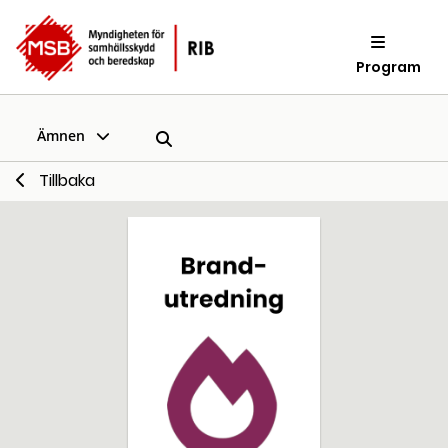
Program
Ämnen
Tillbaka