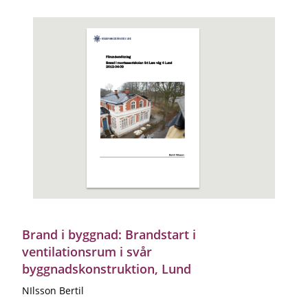
Brand i byggnad: Brandstart i
ventilationsrum i svår
byggnadskonstruktion, Lund
NIlsson Bertil