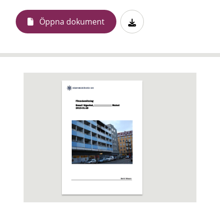
Öppna dokument