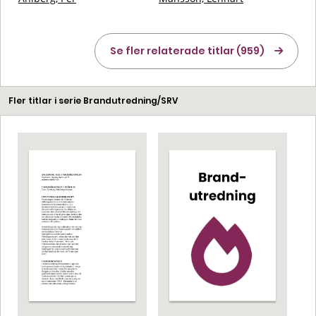
Se fler relaterade titlar (959)
Fler titlar i serie Brandutredning/SRV